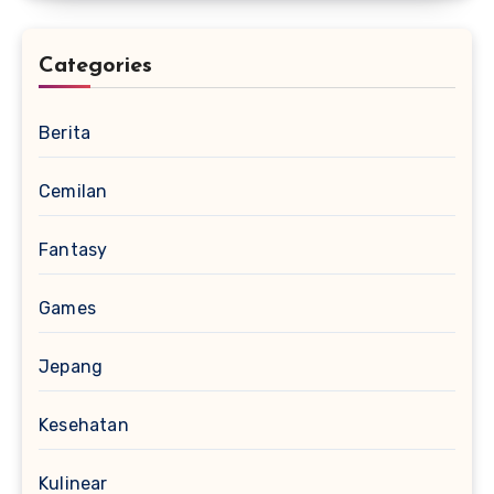
Categories
Berita
Cemilan
Fantasy
Games
Jepang
Kesehatan
Kulinear