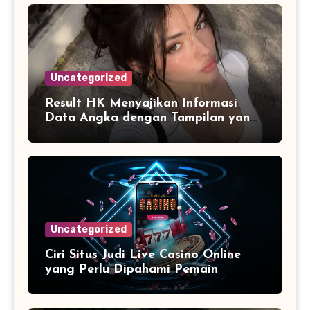
Uncategorized
Result HK Menyajikan Informasi
Data Angka dengan Tampilan yang
Lebih Terstruktur dan Mudah
Dipahami
Uncategorized
Ciri Situs Judi Live Casino Online
yang Perlu Dipahami Pemain