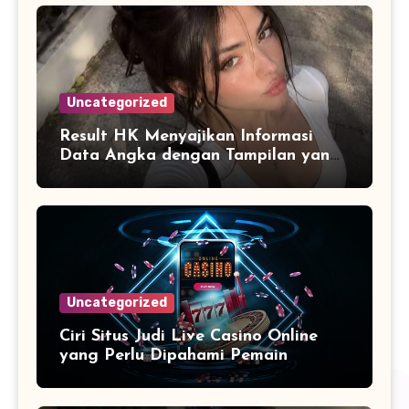
Uncategorized
Result HK Menyajikan Informasi
Data Angka dengan Tampilan yang
Lebih Terstruktur dan Mudah
Dipahami
Uncategorized
Ciri Situs Judi Live Casino Online
yang Perlu Dipahami Pemain