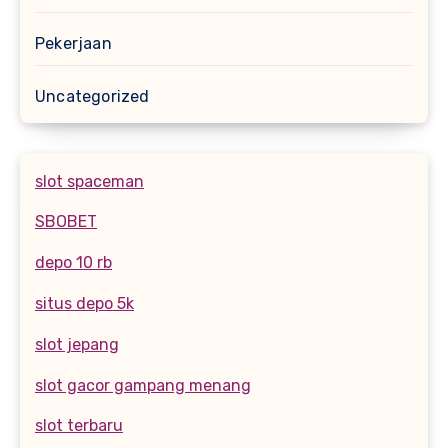
Pekerjaan
Uncategorized
slot spaceman
SBOBET
depo 10 rb
situs depo 5k
slot jepang
slot gacor gampang menang
slot terbaru