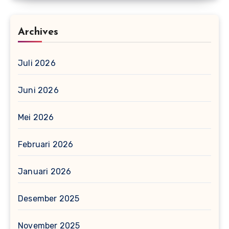
Archives
Juli 2026
Juni 2026
Mei 2026
Februari 2026
Januari 2026
Desember 2025
November 2025