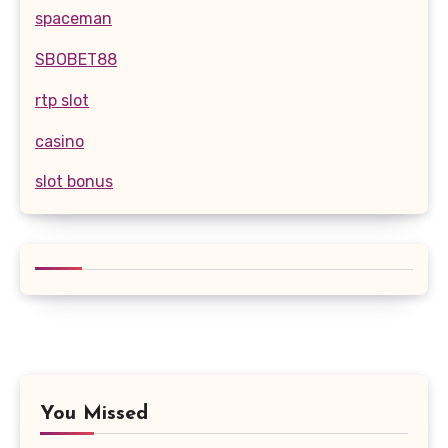
spaceman
SBOBET88
rtp slot
casino
slot bonus
You Missed