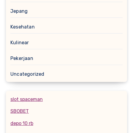
Jepang
Kesehatan
Kulinear
Pekerjaan
Uncategorized
slot spaceman
SBOBET
depo 10 rb