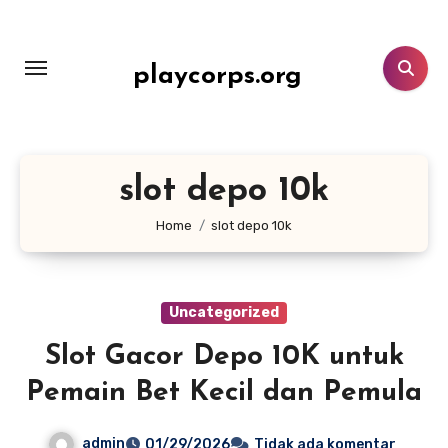
Lewati
ke
konten
playcorps.org
slot depo 10k
Home
slot depo 10k
Uncategorized
Slot Gacor Depo 10K untuk
Pemain Bet Kecil dan Pemula
admin
01/29/2026
Tidak ada komentar