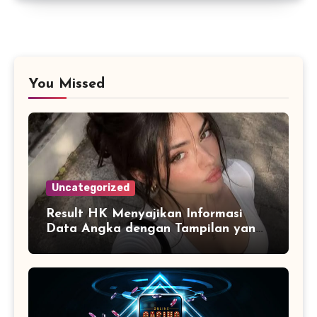
You Missed
Uncategorized
Result HK Menyajikan Informasi
Data Angka dengan Tampilan yang
Lebih Terstruktur dan Mudah
Dipahami