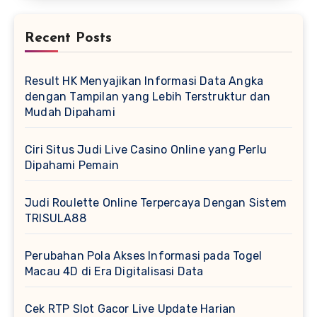
Recent Posts
Result HK Menyajikan Informasi Data Angka
dengan Tampilan yang Lebih Terstruktur dan
Mudah Dipahami
Ciri Situs Judi Live Casino Online yang Perlu
Dipahami Pemain
Judi Roulette Online Terpercaya Dengan Sistem
TRISULA88
Perubahan Pola Akses Informasi pada Togel
Macau 4D di Era Digitalisasi Data
Cek RTP Slot Gacor Live Update Harian