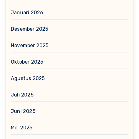
Januari 2026
Desember 2025
November 2025
Oktober 2025
Agustus 2025
Juli 2025
Juni 2025
Mei 2025