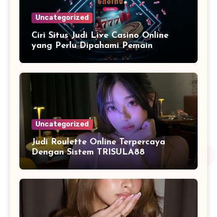
Uncategorized
Ciri Situs Judi Live Casino Online
yang Perlu Dipahami Pemain
Uncategorized
Judi Roulette Online Terpercaya
Dengan Sistem TRISULA88