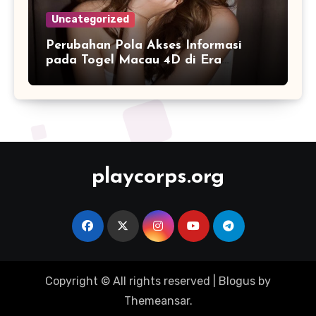
Uncategorized
Perubahan Pola Akses Informasi
pada Togel Macau 4D di Era
Digitalisasi Data
playcorps.org
Copyright © All rights reserved
|
Blogus
by
Themeansar
.