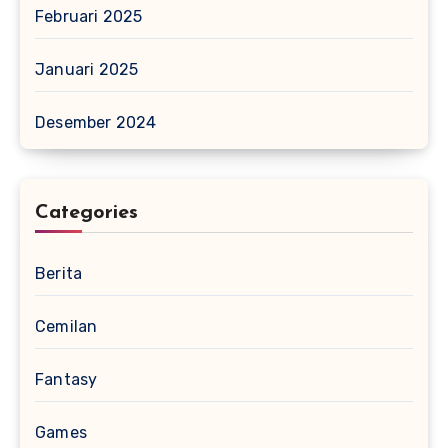
Februari 2025
Januari 2025
Desember 2024
Categories
Berita
Cemilan
Fantasy
Games