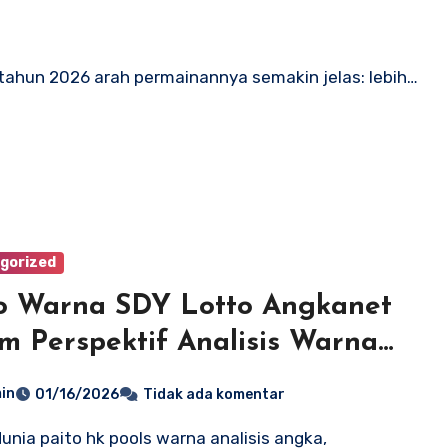
i tahun 2026 arah permainannya semakin jelas: lebih…
gorized
o Warna SDY Lotto Angkanet
m Perspektif Analisis Warna
apis
in
01/16/2026
Tidak ada komentar