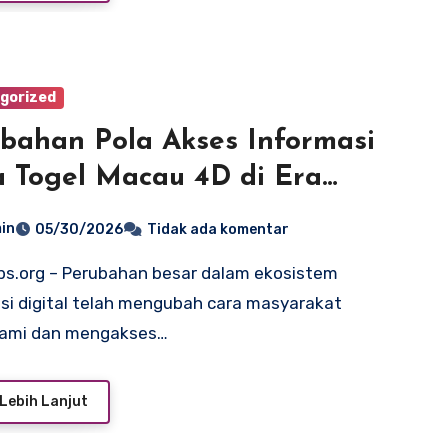
gorized
bahan Pola Akses Informasi
 Togel Macau 4D di Era
talisasi Data
in
05/30/2026
Tidak ada komentar
si digital telah mengubah cara masyarakat
mi dan mengakses…
Lebih Lanjut