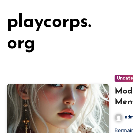
Lewati
ke
playcorps.
konten
org
Uncate
Moda
Meny
adm
Bermain Mahjong Slot kini tidak selalu harus menguras