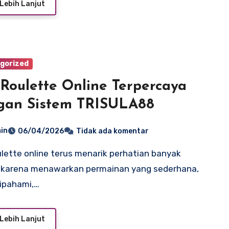
Lebih Lanjut
gorized
 Roulette Online Terpercaya
gan Sistem TRISULA88
in
06/04/2026
Tidak ada komentar
 karena menawarkan permainan yang sederhana,
ipahami,…
Lebih Lanjut