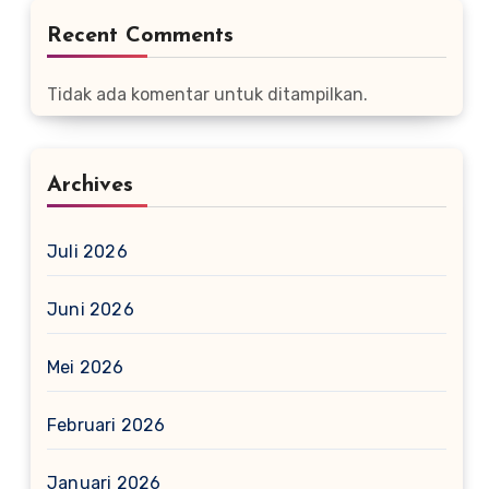
Recent Comments
Tidak ada komentar untuk ditampilkan.
Archives
Juli 2026
Juni 2026
Mei 2026
Februari 2026
Januari 2026