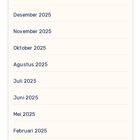
Desember 2025
November 2025
Oktober 2025
Agustus 2025
Juli 2025
Juni 2025
Mei 2025
Februari 2025