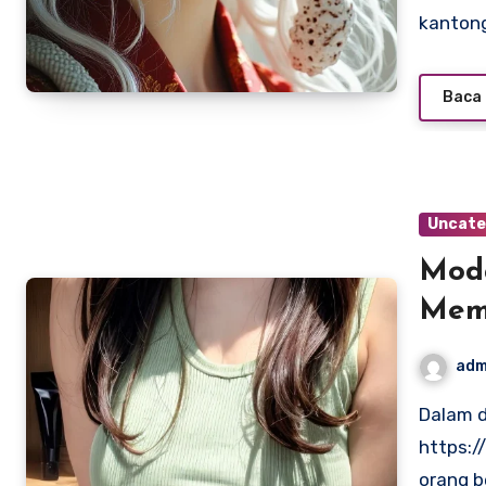
kantong
Baca 
Uncate
Moda
Memb
Ribu
adm
Dalam dunia permainan
https:/
orang b