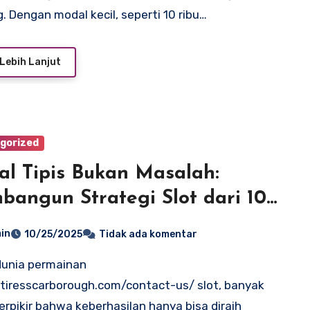
. Dengan modal kecil, seperti 10 ribu…
Lebih Lanjut
gorized
l Tipis Bukan Masalah:
angun Strategi Slot dari 10
in
10/25/2025
Tidak ada komentar
/tiresscarborough.com/contact-us/ slot, banyak
erpikir bahwa keberhasilan hanya bisa diraih