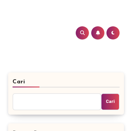
Cari
Cari