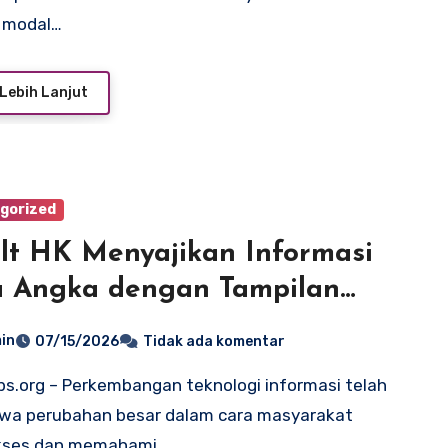
 modal…
Lebih Lanjut
gorized
lt HK Menyajikan Informasi
a Angka dengan Tampilan
 Lebih Terstruktur dan Mudah
in
07/15/2026
Tidak ada komentar
ahami
a perubahan besar dalam cara masyarakat
ses dan memahami…