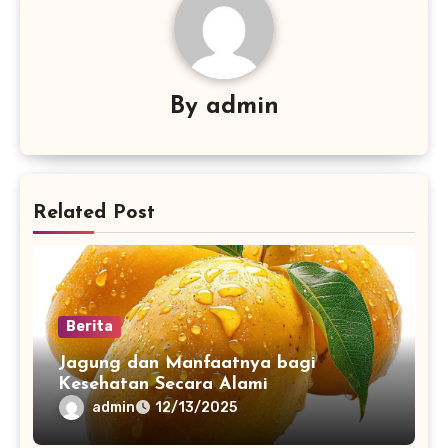
By
admin
Related Post
Berita
Jagung dan Manfaatnya bagi
Kesehatan Secara Alami
admin
12/13/2025