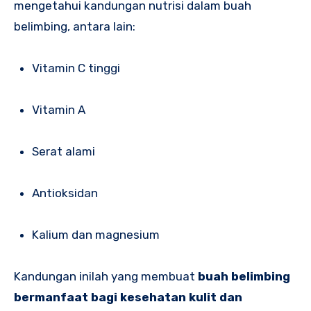
mengetahui kandungan nutrisi dalam buah
belimbing, antara lain:
Vitamin C tinggi
Vitamin A
Serat alami
Antioksidan
Kalium dan magnesium
Kandungan inilah yang membuat
buah belimbing
bermanfaat bagi kesehatan kulit dan