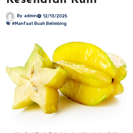
Kesehatan Kulit
By
admin
12/13/2025
#Manfaat Buah Belimbing