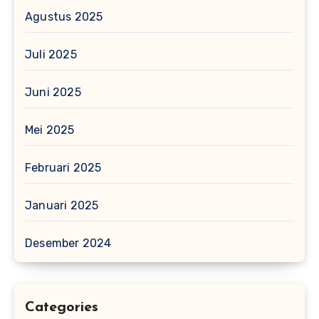
Agustus 2025
Juli 2025
Juni 2025
Mei 2025
Februari 2025
Januari 2025
Desember 2024
Categories