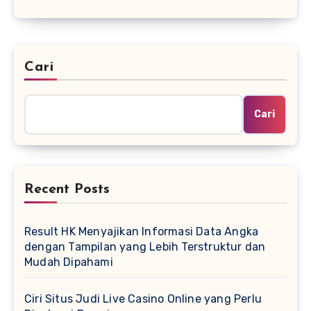
Cari
Cari
Recent Posts
Result HK Menyajikan Informasi Data Angka
dengan Tampilan yang Lebih Terstruktur dan
Mudah Dipahami
Ciri Situs Judi Live Casino Online yang Perlu