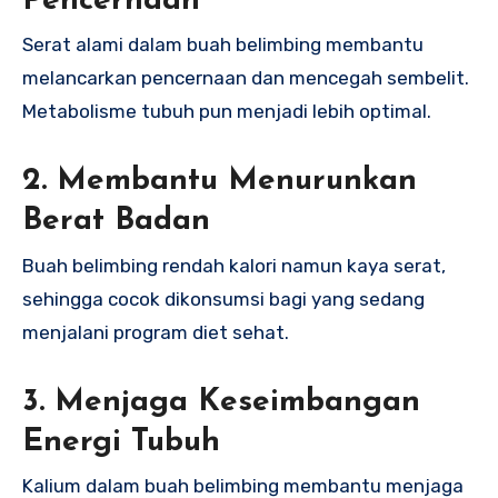
Pencernaan
Serat alami dalam buah belimbing membantu
melancarkan pencernaan dan mencegah sembelit.
Metabolisme tubuh pun menjadi lebih optimal.
2. Membantu Menurunkan
Berat Badan
Buah belimbing rendah kalori namun kaya serat,
sehingga cocok dikonsumsi bagi yang sedang
menjalani program diet sehat.
3. Menjaga Keseimbangan
Energi Tubuh
Kalium dalam buah belimbing membantu menjaga