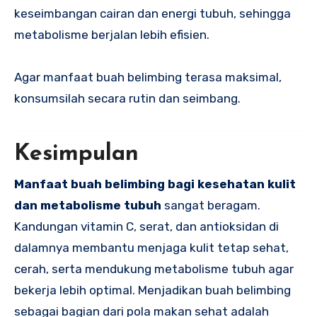
keseimbangan cairan dan energi tubuh, sehingga
metabolisme berjalan lebih efisien.
Agar manfaat buah belimbing terasa maksimal,
konsumsilah secara rutin dan seimbang.
Kesimpulan
Manfaat buah belimbing bagi kesehatan kulit
dan metabolisme tubuh
sangat beragam.
Kandungan vitamin C, serat, dan antioksidan di
dalamnya membantu menjaga kulit tetap sehat,
cerah, serta mendukung metabolisme tubuh agar
bekerja lebih optimal. Menjadikan buah belimbing
sebagai bagian dari pola makan sehat adalah