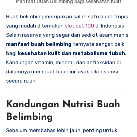
Manfaat Buah Belimbing bagi Kesehatan Kulit
Buah belimbing merupakan salah satu buah tropis
yang mudah ditemukan
slot bet 100
di Indonesia.
Selain rasanya yang segar dan sedikit asam manis,
manfaat buah belimbing
ternyata sangat baik
bagi
kesehatan kulit dan metabolisme tubuh
.
Kandungan vitamin, mineral, dan antioksidan di
dalamnya membuat buah ini layak dikonsumsi
secara rutin.
Kandungan Nutrisi Buah
Belimbing
Sebelum membahas lebih jauh, penting untuk