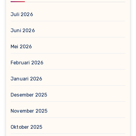
Juli 2026
Juni 2026
Mei 2026
Februari 2026
Januari 2026
Desember 2025
November 2025
Oktober 2025