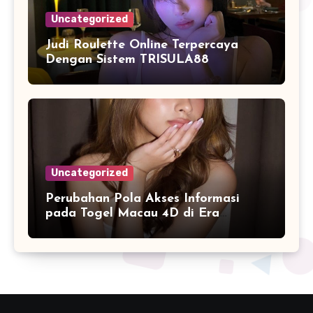
Uncategorized
Judi Roulette Online Terpercaya
Dengan Sistem TRISULA88
Uncategorized
Perubahan Pola Akses Informasi
pada Togel Macau 4D di Era
Digitalisasi Data