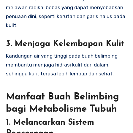
melawan radikal bebas yang dapat menyebabkan
penuaan dini, seperti kerutan dan garis halus pada
kulit.
3. Menjaga Kelembapan Kulit
Kandungan air yang tinggi pada buah belimbing
membantu menjaga hidrasi kulit dari dalam,
sehingga kulit terasa lebih lembap dan sehat.
Manfaat Buah Belimbing
bagi Metabolisme Tubuh
1. Melancarkan Sistem