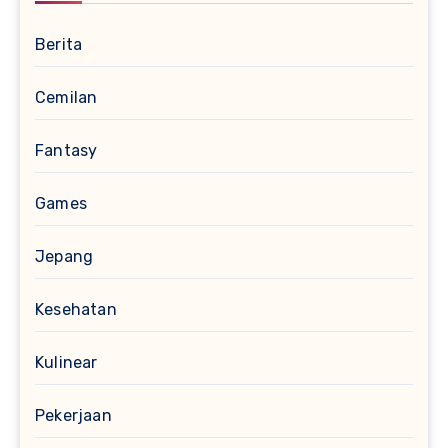
Berita
Cemilan
Fantasy
Games
Jepang
Kesehatan
Kulinear
Pekerjaan