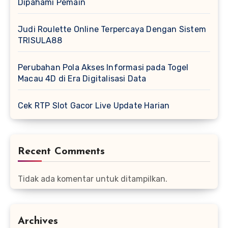
Dipahami Pemain
Judi Roulette Online Terpercaya Dengan Sistem
TRISULA88
Perubahan Pola Akses Informasi pada Togel
Macau 4D di Era Digitalisasi Data
Cek RTP Slot Gacor Live Update Harian
Recent Comments
Tidak ada komentar untuk ditampilkan.
Archives