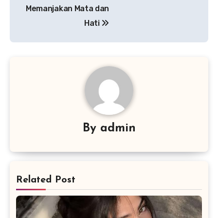
Memanjakan Mata dan
Hati
By
admin
Related Post