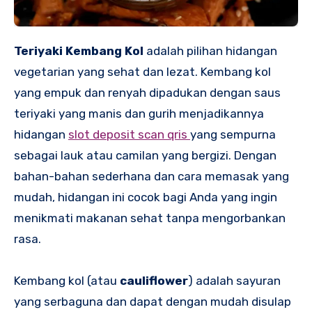
Teriyaki Kembang Kol
adalah pilihan hidangan
vegetarian yang sehat dan lezat. Kembang kol
yang empuk dan renyah dipadukan dengan saus
teriyaki yang manis dan gurih menjadikannya
hidangan
slot deposit scan qris
yang sempurna
sebagai lauk atau camilan yang bergizi. Dengan
bahan-bahan sederhana dan cara memasak yang
mudah, hidangan ini cocok bagi Anda yang ingin
menikmati makanan sehat tanpa mengorbankan
rasa.
Kembang kol (atau
cauliflower
) adalah sayuran
yang serbaguna dan dapat dengan mudah disulap