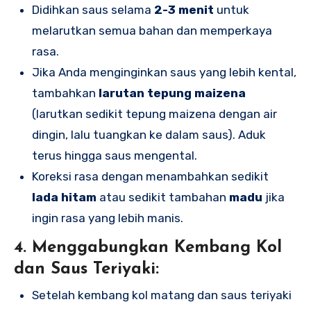
Didihkan saus selama
2-3 menit
untuk
melarutkan semua bahan dan memperkaya
rasa.
Jika Anda menginginkan saus yang lebih kental,
tambahkan
larutan tepung maizena
(larutkan sedikit tepung maizena dengan air
dingin, lalu tuangkan ke dalam saus). Aduk
terus hingga saus mengental.
Koreksi rasa dengan menambahkan sedikit
lada hitam
atau sedikit tambahan
madu
jika
ingin rasa yang lebih manis.
4. Menggabungkan Kembang Kol
dan Saus Teriyaki:
Setelah kembang kol matang dan saus teriyaki