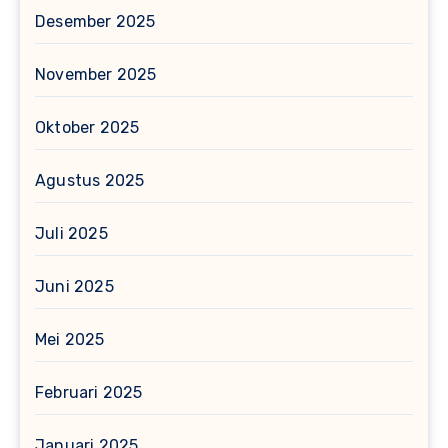
Desember 2025
November 2025
Oktober 2025
Agustus 2025
Juli 2025
Juni 2025
Mei 2025
Februari 2025
Januari 2025