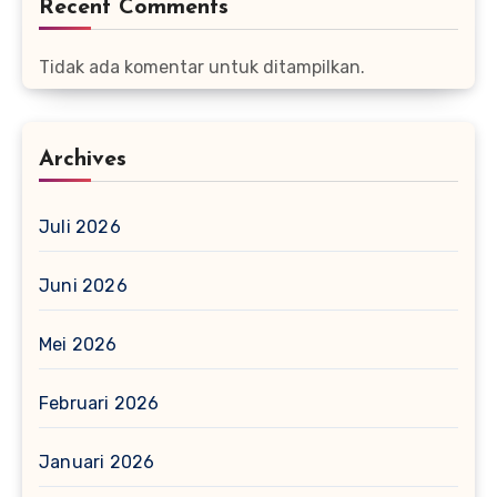
Recent Comments
Tidak ada komentar untuk ditampilkan.
Archives
Juli 2026
Juni 2026
Mei 2026
Februari 2026
Januari 2026