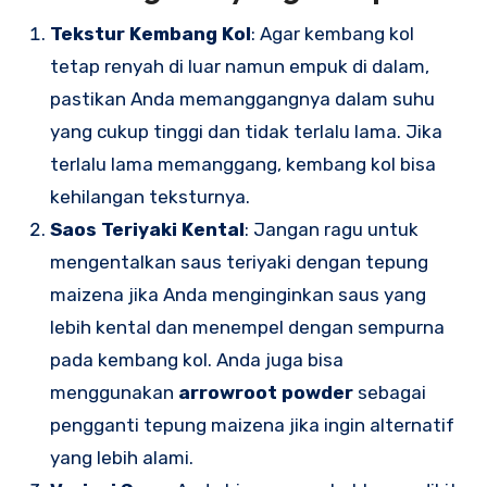
Tekstur Kembang Kol
: Agar kembang kol
tetap renyah di luar namun empuk di dalam,
pastikan Anda memanggangnya dalam suhu
yang cukup tinggi dan tidak terlalu lama. Jika
terlalu lama memanggang, kembang kol bisa
kehilangan teksturnya.
Saos Teriyaki Kental
: Jangan ragu untuk
mengentalkan saus teriyaki dengan tepung
maizena jika Anda menginginkan saus yang
lebih kental dan menempel dengan sempurna
pada kembang kol. Anda juga bisa
menggunakan
arrowroot powder
sebagai
pengganti tepung maizena jika ingin alternatif
yang lebih alami.