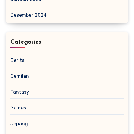
Desember 2024
Categories
Berita
Cemilan
Fantasy
Games
Jepang