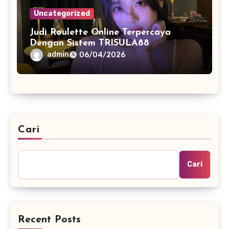
Uncategorized
Judi Roulette Online Terpercaya
Dengan Sistem TRISULA88
admin
06/04/2026
Cari
Cari
Recent Posts