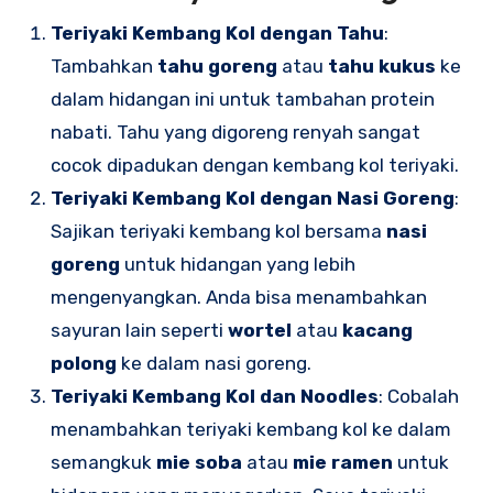
Teriyaki Kembang Kol dengan Tahu
:
Tambahkan
tahu goreng
atau
tahu kukus
ke
dalam hidangan ini untuk tambahan protein
nabati. Tahu yang digoreng renyah sangat
cocok dipadukan dengan kembang kol teriyaki.
Teriyaki Kembang Kol dengan Nasi Goreng
:
Sajikan teriyaki kembang kol bersama
nasi
goreng
untuk hidangan yang lebih
mengenyangkan. Anda bisa menambahkan
sayuran lain seperti
wortel
atau
kacang
polong
ke dalam nasi goreng.
Teriyaki Kembang Kol dan Noodles
: Cobalah
menambahkan teriyaki kembang kol ke dalam
semangkuk
mie soba
atau
mie ramen
untuk