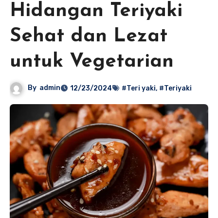
Hidangan Teriyaki
Sehat dan Lezat
untuk Vegetarian
By
admin
12/23/2024
#Teri yaki
,
#Teriyaki