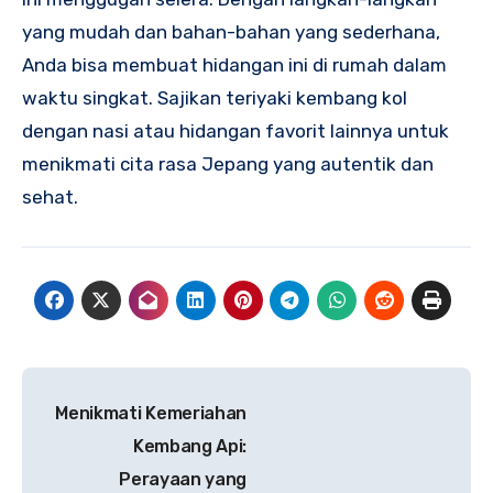
yang mudah dan bahan-bahan yang sederhana,
Anda bisa membuat hidangan ini di rumah dalam
waktu singkat. Sajikan teriyaki kembang kol
dengan nasi atau hidangan favorit lainnya untuk
menikmati cita rasa Jepang yang autentik dan
sehat.
Navigasi
Menikmati Kemeriahan
pos
Kembang Api:
Perayaan yang