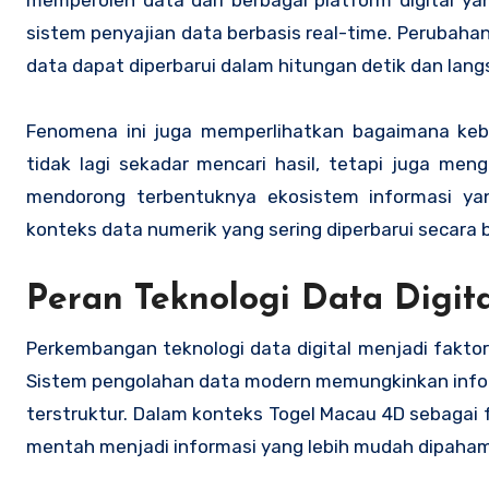
memperoleh data dari berbagai platform digital yan
sistem penyajian data berbasis real-time. Perubahan
data dapat diperbarui dalam hitungan detik dan lang
Fenomena ini juga memperlihatkan bagaimana keb
tidak lagi sekadar mencari hasil, tetapi juga me
mendorong terbentuknya ekosistem informasi yan
konteks data numerik yang sering diperbarui secara b
Peran Teknologi Data Digit
Perkembangan teknologi data digital menjadi fakto
Sistem pengolahan data modern memungkinkan informa
terstruktur. Dalam konteks Togel Macau 4D sebagai
mentah menjadi informasi yang lebih mudah dipaham