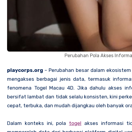
Perubahan Pola Akses Informas
playcorps.org
– Perubahan besar dalam ekosistem
mengakses berbagai jenis data, termasuk informa
fenomena Togel Macau 4D. Jika dahulu akses inf
bersifat lambat dan tidak selalu konsisten, kini per
cepat, terbuka, dan mudah dijangkau oleh banyak or
Dalam konteks ini, pola
togel
akses informasi tid