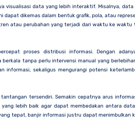
 visualisasi data yang lebih interaktif. Misalnya, dat
 dapat dikemas dalam bentuk grafik, pola, atau represe
tren atau perubahan yang terjadi dari waktu ke waktu 
ercepat proses distribusi informasi. Dengan adany
berkala tanpa perlu intervensi manual yang berlebihan.
an informasi, sekaligus mengurangi potensi keterlam
tantangan tersendiri. Semakin cepatnya arus inform
l yang lebih baik agar dapat membedakan antara data 
ang tepat, banjir informasi justru dapat menimbulkan