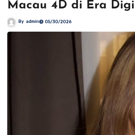
Macau 4D di Era Digi
By
admin
05/30/2026