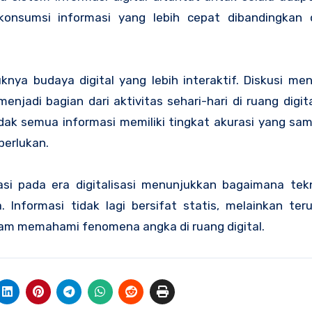
 konsumsi informasi yang lebih cepat dibandingkan
uknya budaya digital yang lebih interaktif. Diskusi me
enjadi bagian dari aktivitas sehari-hari di ruang digit
ak semua informasi memiliki tingkat akurasi yang sam
perlukan.
si pada era digitalisasi menunjukkan bagaimana tekn
Informasi tidak lagi bersifat statis, melainkan teru
am memahami fenomena angka di ruang digital.